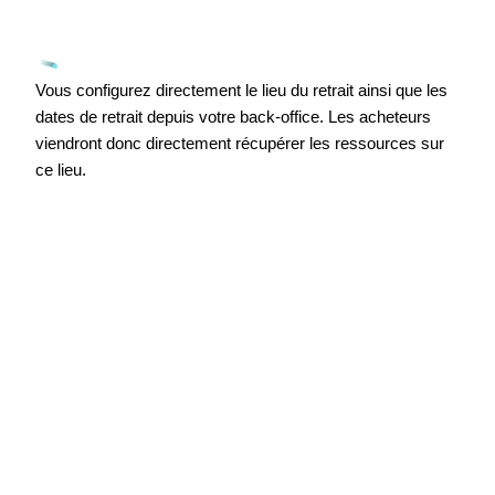
Vous configurez directement le lieu du retrait ainsi que les
dates de retrait depuis votre back-office. Les acheteurs
viendront donc directement récupérer les ressources sur
ce lieu.