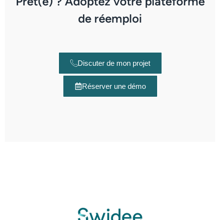
Prêt(e) ? Adoptez votre plateforme
de réemploi
Discuter de mon projet
Réserver une démo