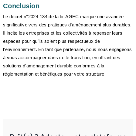
Conclusion
Le décret n°2024-134 de la loi AGEC marque une avancée
significative vers des pratiques d’aménagement plus durables.
Il incite les entreprises et les collectivités à repenser leurs
espaces pour qu’ils soient plus respectueux de
l’environnement. En tant que partenaire, nous nous engageons
à vous accompagner dans cette transition, en offrant des
solutions d’aménagement durable conformes à la
réglementation et bénéfiques pour votre structure.