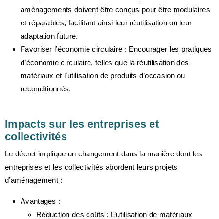
aménagements doivent être conçus pour être modulaires
et réparables, facilitant ainsi leur réutilisation ou leur
adaptation future.
Favoriser l’économie circulaire
: Encourager les pratiques
d’économie circulaire, telles que la réutilisation des
matériaux et l’utilisation de produits d’occasion ou
reconditionnés.
Impacts sur les entreprises et
collectivités
Le décret implique un changement dans la manière dont les
entreprises et les collectivités abordent leurs projets
d’aménagement :
Avantages
:
Réduction des coûts
: L’utilisation de matériaux