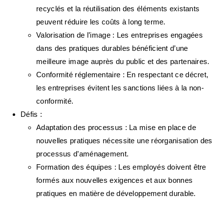
recyclés et la réutilisation des éléments existants
peuvent réduire les coûts à long terme.
Valorisation de l’image
: Les entreprises engagées
dans des pratiques durables bénéficient d’une
meilleure image auprès du public et des partenaires.
Conformité réglementaire
: En respectant ce décret,
les entreprises évitent les sanctions liées à la non-
conformité.
Défis
:
Adaptation des processus
: La mise en place de
nouvelles pratiques nécessite une réorganisation des
processus d’aménagement.
Formation des équipes
: Les employés doivent être
formés aux nouvelles exigences et aux bonnes
pratiques en matière de développement durable.