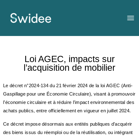
Loi AGEC, impacts sur
l’acquisition de mobilier
Le décret
n°2024-134 du 21 février 2024
de la loi AGEC (Anti-
Gaspillage pour une Économie Circulaire), visant à promouvoir
l’économie circulaire et à réduire l’impact environnemental des
achats publics, entre officiellement en vigueur en juillet 2024.
Ce décret impose désormais aux entités publiques d’acquérir
des biens issus du réemploi ou de la réutilisation, ou intégrant