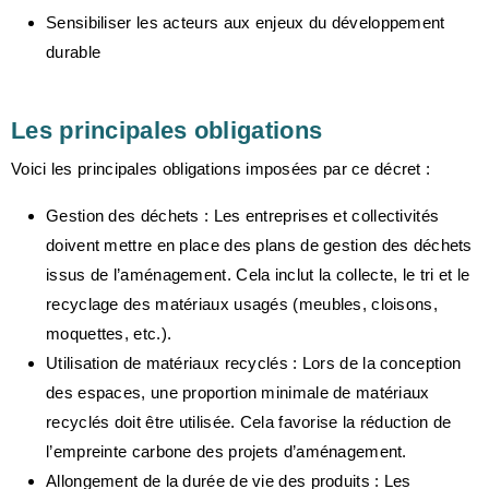
Sensibiliser les acteurs
aux enjeux du développement
durable
Les principales obligations
Voici les principales obligations imposées par ce décret :
Gestion des déchets
: Les entreprises et collectivités
doivent mettre en place des plans de gestion des déchets
issus de l’aménagement. Cela inclut la collecte, le tri et le
recyclage des matériaux usagés (meubles, cloisons,
moquettes, etc.).
Utilisation de matériaux recyclés
: Lors de la conception
des espaces, une proportion minimale de matériaux
recyclés doit être utilisée. Cela favorise la réduction de
l’empreinte carbone des projets d’aménagement.
Allongement de la durée de vie des produits
: Les